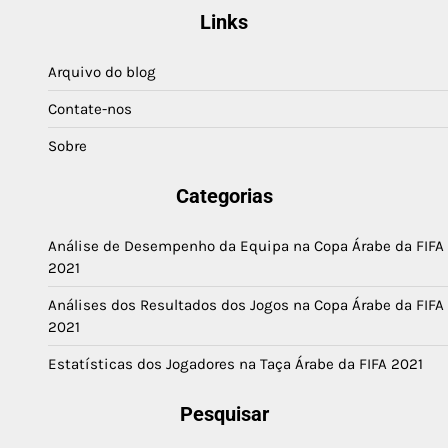
pagination
Links
Arquivo do blog
Contate-nos
Sobre
Categorias
Análise de Desempenho da Equipa na Copa Árabe da FIFA
2021
Análises dos Resultados dos Jogos na Copa Árabe da FIFA
2021
Estatísticas dos Jogadores na Taça Árabe da FIFA 2021
Pesquisar