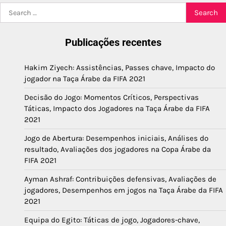
Search
for:
Publicações recentes
Hakim Ziyech: Assistências, Passes chave, Impacto do
jogador na Taça Árabe da FIFA 2021
Decisão do Jogo: Momentos Críticos, Perspectivas
Táticas, Impacto dos Jogadores na Taça Árabe da FIFA
2021
Jogo de Abertura: Desempenhos iniciais, Análises do
resultado, Avaliações dos jogadores na Copa Árabe da
FIFA 2021
Ayman Ashraf: Contribuições defensivas, Avaliações de
jogadores, Desempenhos em jogos na Taça Árabe da FIFA
2021
Equipa do Egito: Táticas de jogo, Jogadores-chave,