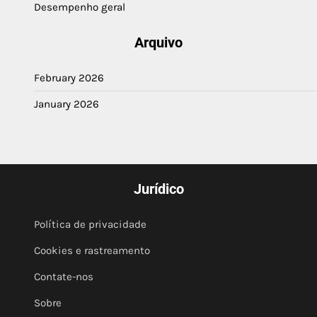
Desempenho geral
Arquivo
February 2026
January 2026
Jurídico
Política de privacidade
Cookies e rastreamento
Contate-nos
Sobre