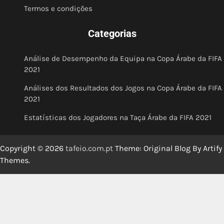
Termos e condições
Categorias
Análise de Desempenho da Equipa na Copa Árabe da FIFA
2021
Análises dos Resultados dos Jogos na Copa Árabe da FIFA
2021
Estatísticas dos Jogadores na Taça Árabe da FIFA 2021
Copyright © 2026
tafeio.com.pt
Theme: Original Blog By
Artify
Themes
.