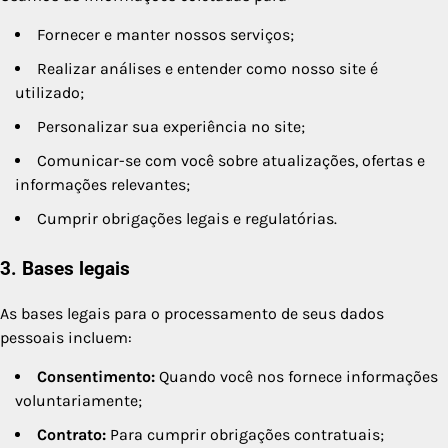
Fornecer e manter nossos serviços;
Realizar análises e entender como nosso site é
utilizado;
Personalizar sua experiência no site;
Comunicar-se com você sobre atualizações, ofertas e
informações relevantes;
Cumprir obrigações legais e regulatórias.
3. Bases legais
As bases legais para o processamento de seus dados
pessoais incluem:
Consentimento:
Quando você nos fornece informações
voluntariamente;
Contrato:
Para cumprir obrigações contratuais;