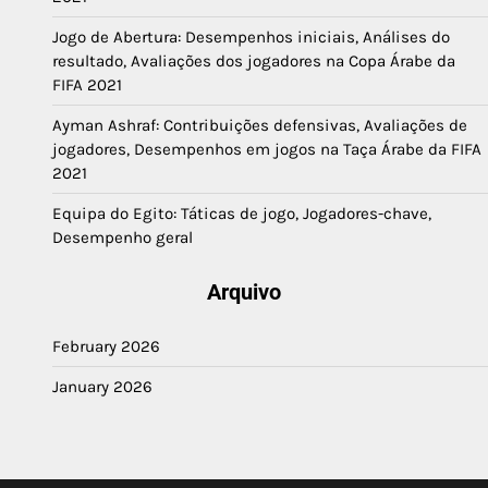
Jogo de Abertura: Desempenhos iniciais, Análises do
resultado, Avaliações dos jogadores na Copa Árabe da
FIFA 2021
Ayman Ashraf: Contribuições defensivas, Avaliações de
jogadores, Desempenhos em jogos na Taça Árabe da FIFA
2021
Equipa do Egito: Táticas de jogo, Jogadores-chave,
Desempenho geral
Arquivo
February 2026
January 2026