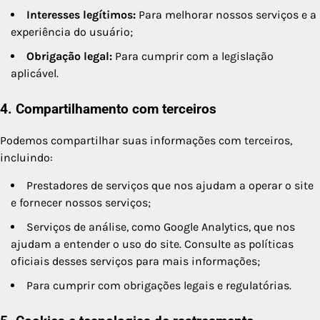
Interesses legítimos:
Para melhorar nossos serviços e a
experiência do usuário;
Obrigação legal:
Para cumprir com a legislação
aplicável.
4. Compartilhamento com terceiros
Podemos compartilhar suas informações com terceiros,
incluindo:
Prestadores de serviços que nos ajudam a operar o site
e fornecer nossos serviços;
Serviços de análise, como Google Analytics, que nos
ajudam a entender o uso do site. Consulte as políticas
oficiais desses serviços para mais informações;
Para cumprir com obrigações legais e regulatórias.