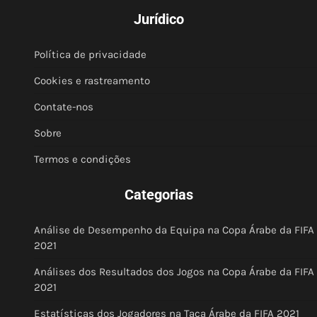
Jurídico
Política de privacidade
Cookies e rastreamento
Contate-nos
Sobre
Termos e condições
Categorias
Análise de Desempenho da Equipa na Copa Árabe da FIFA
2021
Análises dos Resultados dos Jogos na Copa Árabe da FIFA
2021
Estatísticas dos Jogadores na Taça Árabe da FIFA 2021