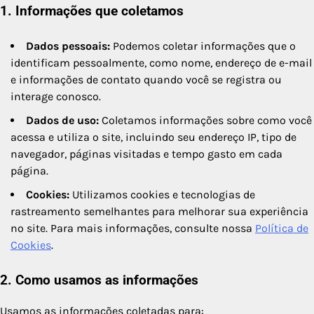
1. Informações que coletamos
Dados pessoais:
Podemos coletar informações que o
identificam pessoalmente, como nome, endereço de e-mail
e informações de contato quando você se registra ou
interage conosco.
Dados de uso:
Coletamos informações sobre como você
acessa e utiliza o site, incluindo seu endereço IP, tipo de
navegador, páginas visitadas e tempo gasto em cada
página.
Cookies:
Utilizamos cookies e tecnologias de
rastreamento semelhantes para melhorar sua experiência
no site. Para mais informações, consulte nossa
Política de
Cookies
.
2. Como usamos as informações
Usamos as informações coletadas para: