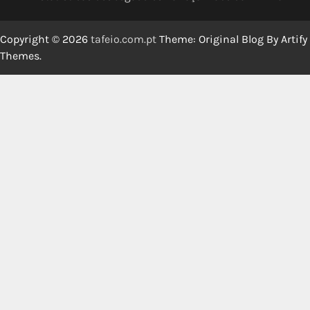
Copyright © 2026
tafeio.com.pt
Theme: Original Blog By
Artify
Themes
.