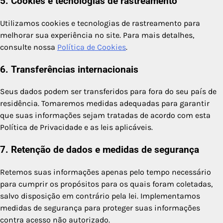
5. Cookies e tecnologias de rastreamento
Utilizamos cookies e tecnologias de rastreamento para
melhorar sua experiência no site. Para mais detalhes,
consulte nossa
Política de Cookies
.
6. Transferências internacionais
Seus dados podem ser transferidos para fora do seu país de
residência. Tomaremos medidas adequadas para garantir
que suas informações sejam tratadas de acordo com esta
Política de Privacidade e as leis aplicáveis.
7. Retenção de dados e medidas de segurança
Retemos suas informações apenas pelo tempo necessário
para cumprir os propósitos para os quais foram coletadas,
salvo disposição em contrário pela lei. Implementamos
medidas de segurança para proteger suas informações
contra acesso não autorizado.