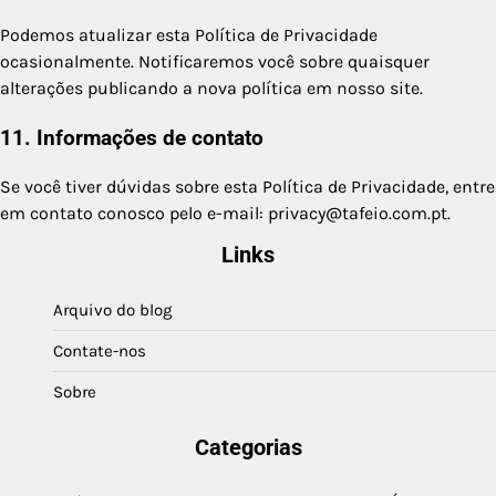
Podemos atualizar esta Política de Privacidade
ocasionalmente. Notificaremos você sobre quaisquer
alterações publicando a nova política em nosso site.
11. Informações de contato
Se você tiver dúvidas sobre esta Política de Privacidade, entre
em contato conosco pelo e-mail:
privacy@tafeio.com.pt
.
Links
Arquivo do blog
Contate-nos
Sobre
Categorias