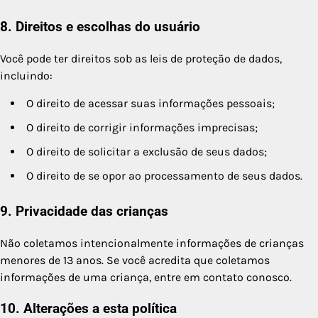
8. Direitos e escolhas do usuário
Você pode ter direitos sob as leis de proteção de dados,
incluindo:
O direito de acessar suas informações pessoais;
O direito de corrigir informações imprecisas;
O direito de solicitar a exclusão de seus dados;
O direito de se opor ao processamento de seus dados.
9. Privacidade das crianças
Não coletamos intencionalmente informações de crianças
menores de 13 anos. Se você acredita que coletamos
informações de uma criança, entre em contato conosco.
10. Alterações a esta política