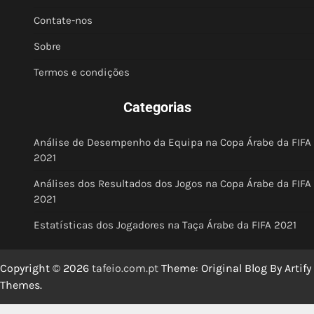
Contate-nos
Sobre
Termos e condições
Categorias
Análise de Desempenho da Equipa na Copa Árabe da FIFA
2021
Análises dos Resultados dos Jogos na Copa Árabe da FIFA
2021
Estatísticas dos Jogadores na Taça Árabe da FIFA 2021
Copyright © 2026
tafeio.com.pt
Theme: Original Blog By
Artify
Themes
.