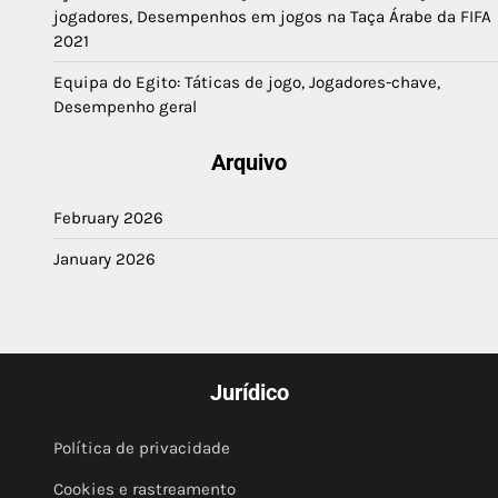
jogadores, Desempenhos em jogos na Taça Árabe da FIFA
2021
Equipa do Egito: Táticas de jogo, Jogadores-chave,
Desempenho geral
Arquivo
February 2026
January 2026
Jurídico
Política de privacidade
Cookies e rastreamento